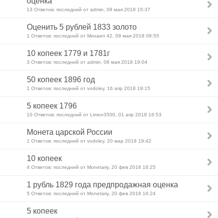
оценка
13 Ответов: последний от admin, 09 мая 2018 15:37
Оценить 5 рублей 1833 золото
1 Ответов: последний от Михаил 42, 09 мая 2018 08:55
10 копеек 1779 и 1781г
3 Ответов: последний от admin, 08 мая 2018 19:04
50 копеек 1896 год
1 Ответов: последний от vodoley, 16 апр 2018 19:15
5 копеек 1796
10 Ответов: последний от Limon3500, 01 апр 2018 16:53
Монета царской России
1 Ответов: последний от vodoley, 20 мар 2018 19:42
10 копеек
4 Ответов: последний от Monetariy, 20 фев 2018 16:25
1 рубль 1829 года предпродажная оценка
5 Ответов: последний от Monetariy, 20 фев 2018 16:24
5 копеек