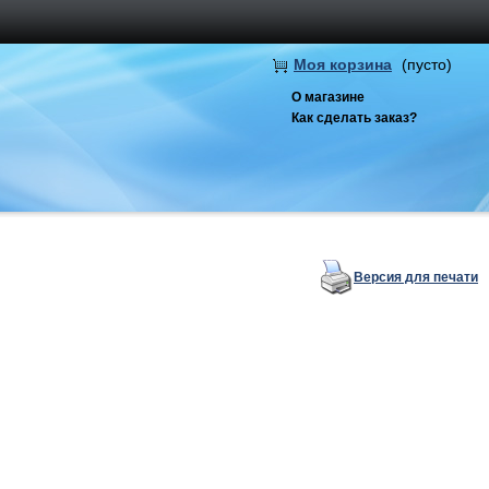
Моя корзина
(пусто)
О магазине
Как сделать заказ?
Версия для печати