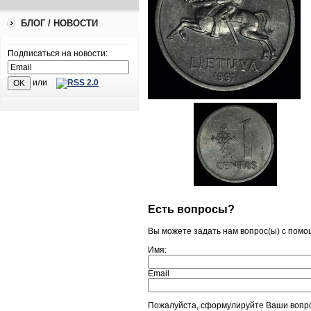
БЛОГ / НОВОСТИ
Подписаться на новости:
или
Есть вопросы?
Вы можете задать нам вопрос(ы) с пом
Имя:
Email
Пожалуйста, сформулируйте Ваши вопро