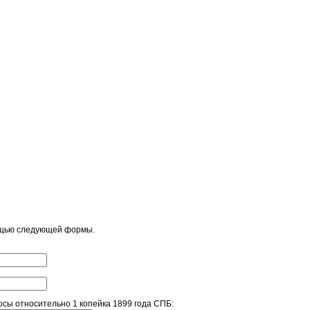
ощью следующей формы.
сы относительно 1 копейка 1899 года СПБ: