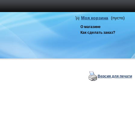
Моя корзина
(пусто)
О магазине
Как сделать заказ?
Версия для печати