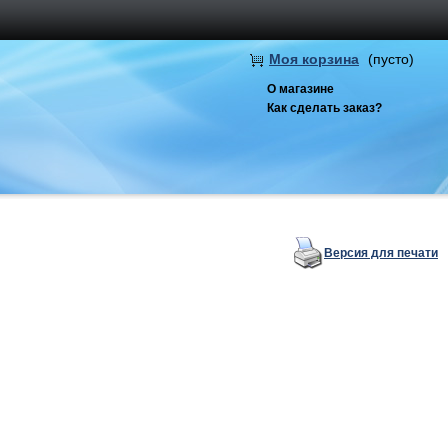
Моя корзина
(пусто)
О магазине
Как сделать заказ?
Версия для печати