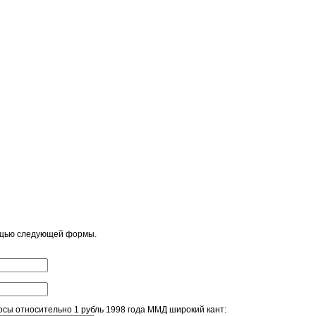
ощью следующей формы.
сы относительно 1 рубль 1998 года ММД широкий кант: