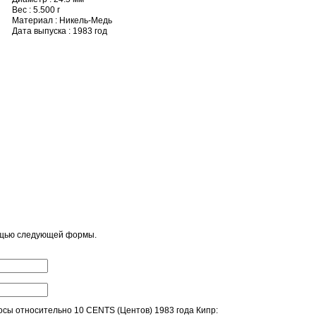
Вес : 5.500 г
Материал : Никель-Медь
Дата выпуска : 1983 год
ощью следующей формы.
сы относительно 10 CENTS (Центов) 1983 года Кипр: