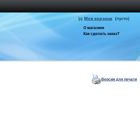
Моя корзина
(пусто)
О магазине
Как сделать заказ?
Версия для печати