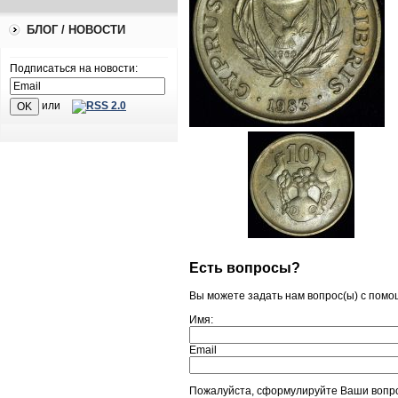
БЛОГ / НОВОСТИ
Подписаться на новости:
или
Есть вопросы?
Вы можете задать нам вопрос(ы) с пом
Имя:
Email
Пожалуйста, сформулируйте Ваши вопро