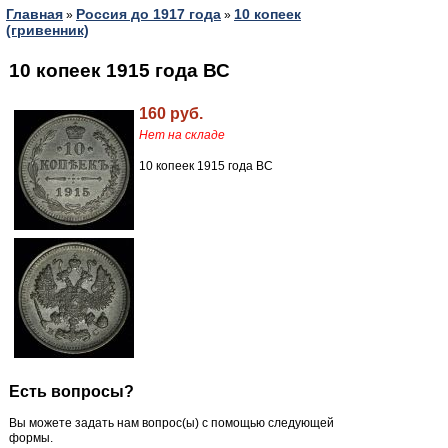
Главная
Россия до 1917 года
10 копеек
»
»
(гривенник)
10 копеек 1915 года ВС
160 руб.
Нет на складе
10 копеек 1915 года ВС
Есть вопросы?
Вы можете задать нам вопрос(ы) с помощью следующей
формы.