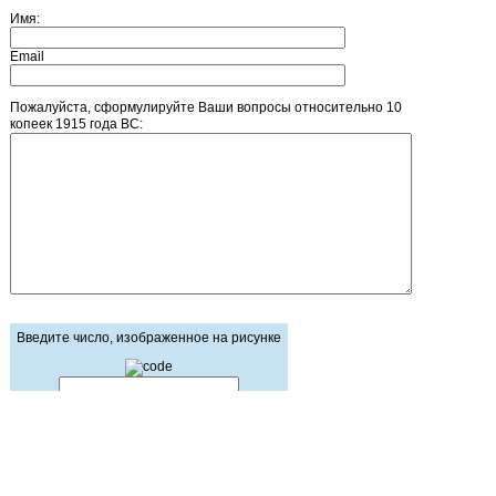
Имя:
Email
Пожалуйста, сформулируйте Ваши вопросы относительно 10
копеек 1915 года ВС:
Введите число, изображенное на рисунке
Главная страница
Зарегистрироваться