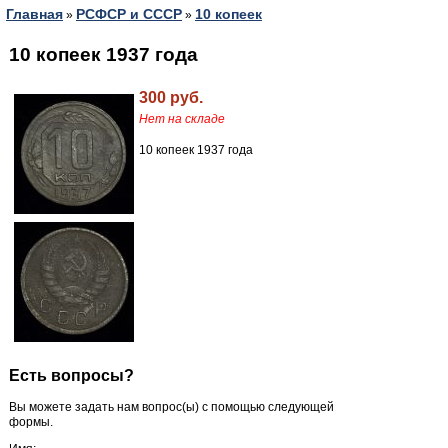
Главная
РСФСР и СССР
10 копеек
»
»
10 копеек 1937 года
300 руб.
Нет на складе
10 копеек 1937 года
Есть вопросы?
Вы можете задать нам вопрос(ы) с помощью следующей
формы.