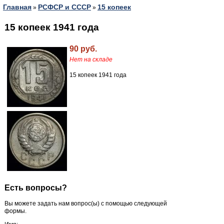
Главная
РСФСР и СССР
15 копеек
»
»
15 копеек 1941 года
90 руб.
Нет на складе
15 копеек 1941 года
Есть вопросы?
Вы можете задать нам вопрос(ы) с помощью следующей
формы.