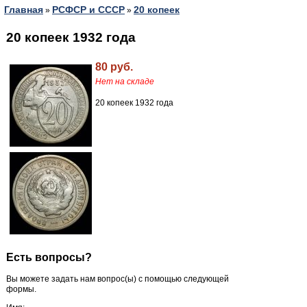
Главная
РСФСР и СССР
20 копеек
»
»
20 копеек 1932 года
80 руб.
Нет на складе
20 копеек 1932 года
Есть вопросы?
Вы можете задать нам вопрос(ы) с помощью следующей
формы.