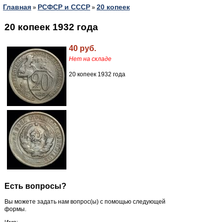
Главная
РСФСР и СССР
20 копеек
»
»
20 копеек 1932 года
40 руб.
Нет на складе
20 копеек 1932 года
Есть вопросы?
Вы можете задать нам вопрос(ы) с помощью следующей
формы.