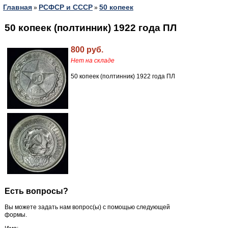
Главная
РСФСР и СССР
50 копеек
»
»
50 копеек (полтинник) 1922 года ПЛ
800 руб.
Нет на складе
50 копеек (полтинник) 1922 года ПЛ
Есть вопросы?
Вы можете задать нам вопрос(ы) с помощью следующей
формы.