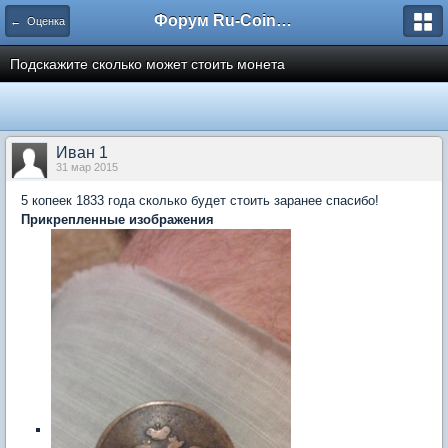
Форум Ru-Coin.ru
← Оценка
Подскажите сколько может стоить монета
Иван 1
31 мар 2015
5 копеек 1833 года сколько будет стоить заранее спасибо!
Прикрепленные изображения