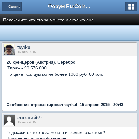
Форум Ru-Coin.ru
← Оценка
Подскажите что это за монета и сколько она...
tsyrkul
15 апр 2015
20 крейцеров (Австрия). Серебро.
Тираж - 90 576 000.
По цене, х.з, думаю не более 1000 руб. 00 коп.
Сообщение отредактировал tsyrkul: 15 апреля 2015 - 20:43
евгений69
15 апр 2015
Подскажите что это за монета и сколько она стоит?
Прикрепленные изображения