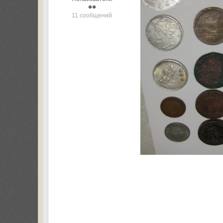
11 сообщений