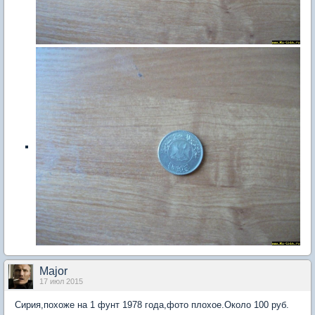
Major
17 июл 2015
Сирия,похоже на 1 фунт 1978 года,фото плохое.Около 100 руб.