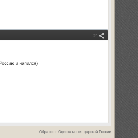
#4
 Россию и напился)
Обратно в Оценка монет царской России