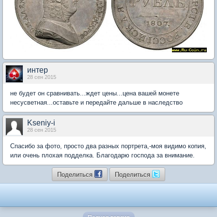
интер
28 сен 2015
не будет он сравнивать...ждет цены...цена вашей монете
несусветная...оставьте и передайте дальше в наследство
Kseniy-i
28 сен 2015
Спасибо за фото, просто два разных портрета,-моя видимо копия,
или очень плохая подделка. Благодарю господа за внимание.
Поделиться
Поделиться