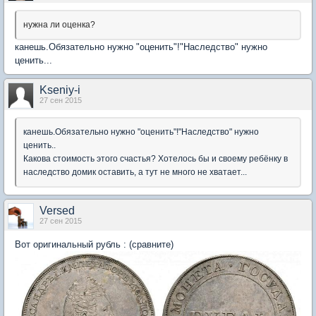
нужна ли оценка?
канешь.Обязательно нужно "оценить"!"Наследство" нужно
ценить...
Kseniy-i
27 сен 2015
канешь.Обязательно нужно "оценить"!"Наследство" нужно
ценить..
Какова стоимость этого счастья? Хотелось бы и своему ребёнку в
наследство домик оставить, а тут не много не хватает...
Versed
27 сен 2015
Вот оригинальный рубль : (сравните)