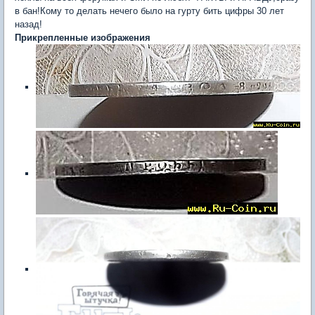
в бан!Кому то делать нечего было на гурту бить цифры 30 лет
назад!
Прикрепленные изображения