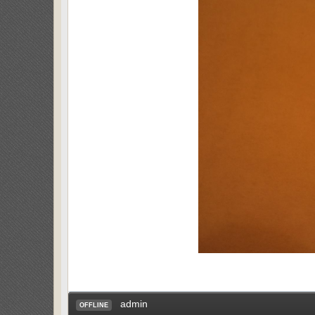
admin
OFFLINE