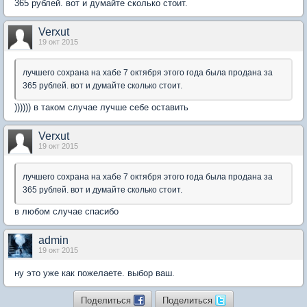
365 рублей. вот и думайте сколько стоит.
Verxut
19 окт 2015
лучшего сохрана на хабе 7 октября этого года была продана за
365 рублей. вот и думайте сколько стоит.
)))))) в таком случае лучше себе оставить
Verxut
19 окт 2015
лучшего сохрана на хабе 7 октября этого года была продана за
365 рублей. вот и думайте сколько стоит.
в любом случае спасибо
admin
19 окт 2015
ну это уже как пожелаете. выбор ваш.
Поделиться
Поделиться