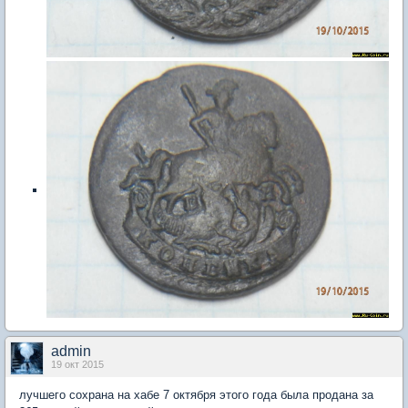
admin
19 окт 2015
лучшего сохрана на хабе 7 октября этого года была продана за