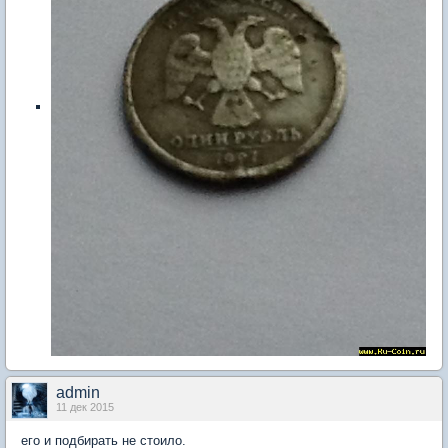
admin
11 дек 2015
его и подбирать не стоило.