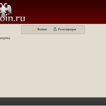
Войти
Регистрация
окупка