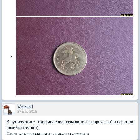
Versed
27 мар 2016
В нумизматике такое явление называется "непрочекан" и не какой
(ошибки там нет)
Стоит столько сколько написано на монете.