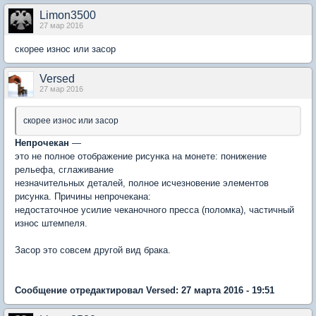
Limon3500
27 мар 2016
скорее износ или засор
Versed
27 мар 2016
скорее износ или засор
Непрочекан
—
это не полное отображение рисунка на монете: понижение
рельефа, сглаживание
незначительных деталей, полное исчезновение элементов
рисунка. Причины непрочекана:
недостаточное усилие чеканочного пресса (поломка), частичный
износ штемпеля.
Засор это совсем другой вид брака.
Сообщение отредактировал Versed: 27 марта 2016 - 19:51