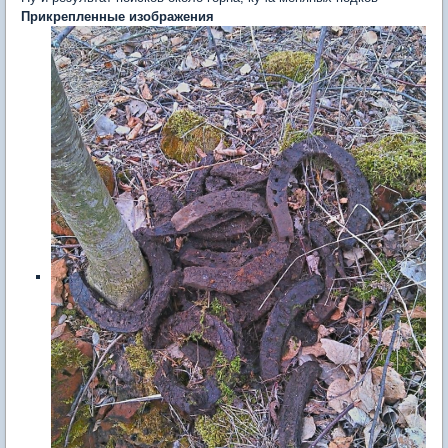
Прикрепленные изображения