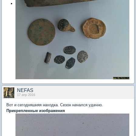
NEFAS
17 апр 2016
Вот и сегодняшняя находка. Сезон начался удачно.
Прикрепленные изображения