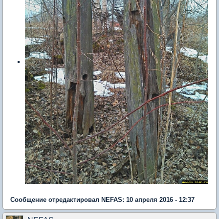
Сообщение отредактировал NEFAS: 10 апреля 2016 - 12:37