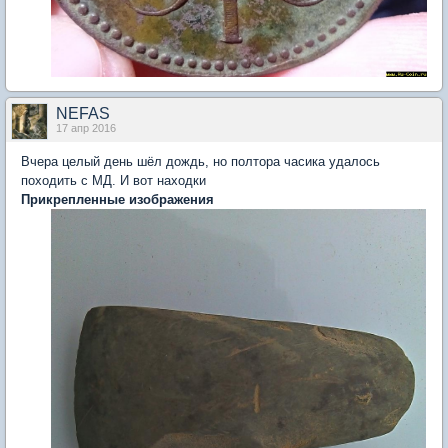
NEFAS
17 апр 2016
Вчера целый день шёл дождь, но полтора часика удалось
походить с МД. И вот находки
Прикрепленные изображения