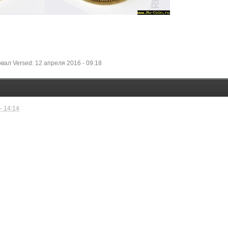
ал Versed: 12 апреля 2016 - 09:18
- 14:14