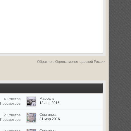
Обратно в Оценка монет царской России
Марсель
4 Ответов
18 апр 2016
 Просмотров
Сергунька
2 Ответов
31 мар 2016
 Просмотров
Сергунька