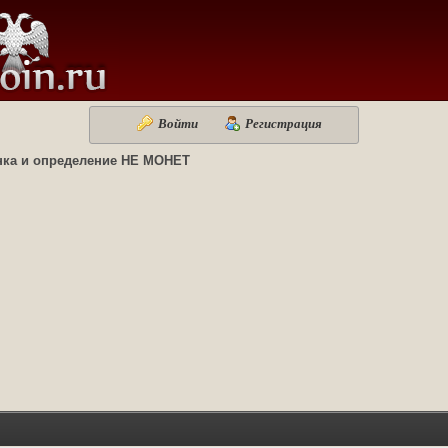
Войти
Регистрация
нка и определение НЕ МОНЕТ