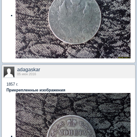
adagaskar
05 июн 2016
1857 г.
Прикрепленные изображения