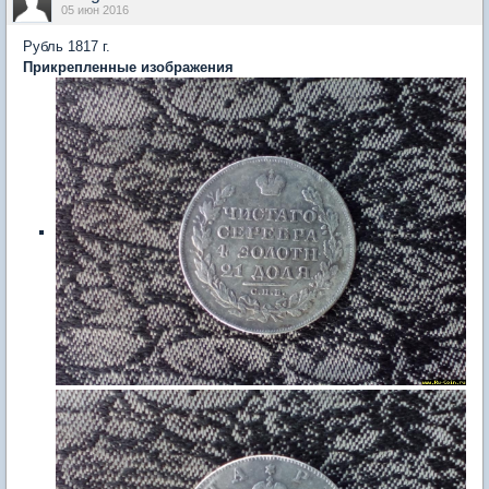
05 июн 2016
Рубль 1817 г.
Прикрепленные изображения