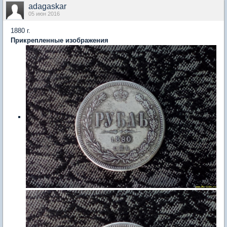
adagaskar
05 июн 2016
1880 г.
Прикрепленные изображения