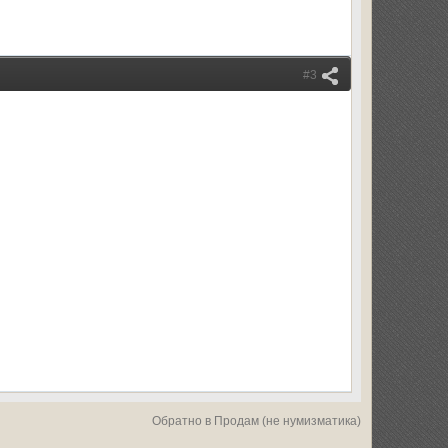
#3
Обратно в Продам (не нумизматика)