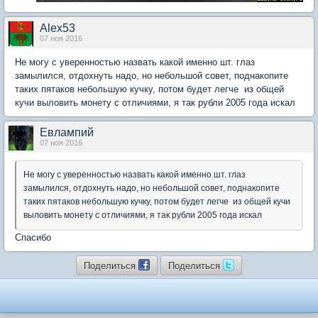
Alex53
07 ноя 2016
Не могу с уверенностью назвать какой именно шт. глаз
замылился, отдохнуть надо, но небольшой совет, поднакопите
таких пятаков небольшую кучку, потом будет легче из общей
кучи выловить монету с отличиями, я так рубли 2005 года искал
Евлампий
07 ноя 2016
Не могу с уверенностью назвать какой именно шт. глаз
замылился, отдохнуть надо, но небольшой совет, поднакопите
таких пятаков небольшую кучку, потом будет легче из общей кучи
выловить монету с отличиями, я так рубли 2005 года искал
Спасибо
Поделиться
Поделиться