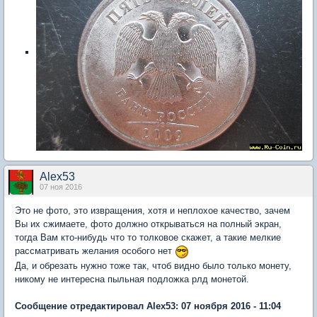
Alex53
07 ноя 2016
Это не фото, это извращения, хотя и неплохое качество, зачем
Вы их сжимаете, фото должно открываться на полный экран,
тогда Вам кто-нибудь что то толковое скажет, а такие мелкие
рассматривать желания особого нет
Да, и обрезать нужно тоже так, чтоб видно было только монету,
никому не интересна пыльная подложка рлд монетой.
Сообщение отредактировал Alex53: 07 ноября 2016 - 11:04