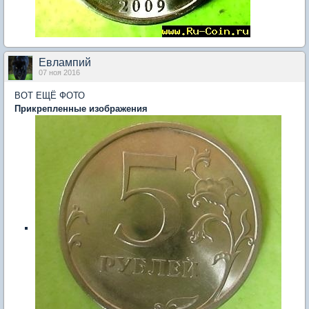
Евлампий
07 ноя 2016
ВОТ ЕЩЁ ФОТО
Прикрепленные изображения