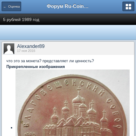
Форум Ru-Coin.ru
← Оценка
5 рублей 1989 год
Alexander89
17 ноя 2016
что это за монета? представляет ли ценность?
Прикрепленные изображения