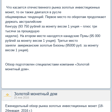
Что касается отечественного рынка золотых инвестиционных
монет, то он также двигался в русле
общемировых тенденций. Первое место по оборотам продолжают
держать австралийские
Кенгуру (93 750 рублей за монету весом 1 унция – плюс три
тысячи за прошедшую
неделю). На втором месте находятся канадские Пумы (95 000
рублей за монету весом 1 унция). Третье место
заняли американские золотые Бизоны (95000 руб. за монету
весом 1 унция).
Обзор подготовлен специалистами компании «Золотой
монетный дом».
Золотой монетный дом
25 янв 2016
Еженедельный обзор рынка золотых инвестиционных монет (18-
24января 2016 г.)