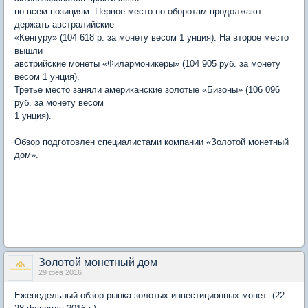
по всем позициям. Первое место по оборотам продолжают
держать австралийские
«Кенгуру» (104 618 р. за монету весом 1 унция). На второе место
вышли
австрийские монеты «Филармоникеры» (104 905 руб. за монету
весом 1 унция).
Третье место заняли американские золотые «Бизоны» (106 096
руб. за монету весом
1 унция).
Обзор подготовлен специалистами компании «Золотой монетный
дом».
Золотой монетный дом
29 фев 2016
Еженедельный обзор рынка золотых инвестиционных монет (22-