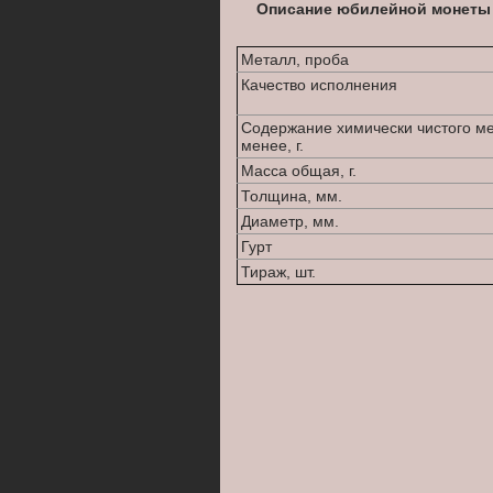
Описание юбилейной монеты 
Металл, проба
Качество исполнения
Содержание химически чистого м
менее, г.
Масса общая, г.
Толщина, мм.
Диаметр, мм.
Гурт
Тираж, шт.