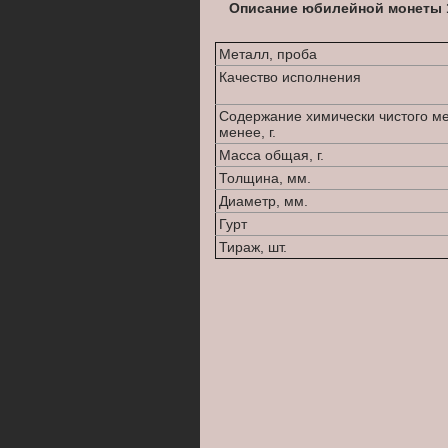
Описание юбилейной монеты 1
Металл, проба
Качество исполнения
Содержание химически чистого м
менее, г.
Масса общая, г.
Толщина, мм.
Диаметр, мм.
Гурт
Тираж, шт.