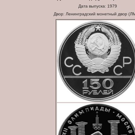
Дата выпуска: 1979
Двор: Ленинградский монетный двор (Л