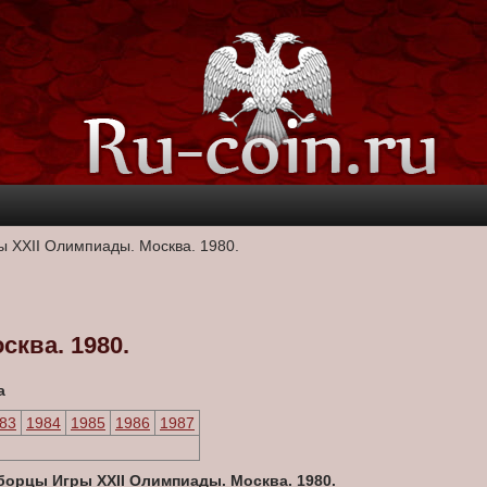
ы XXII Олимпиады. Москва. 1980.
ква. 1980.
а
83
1984
1985
1986
1987
борцы Игры XXII Олимпиады. Москва. 1980.