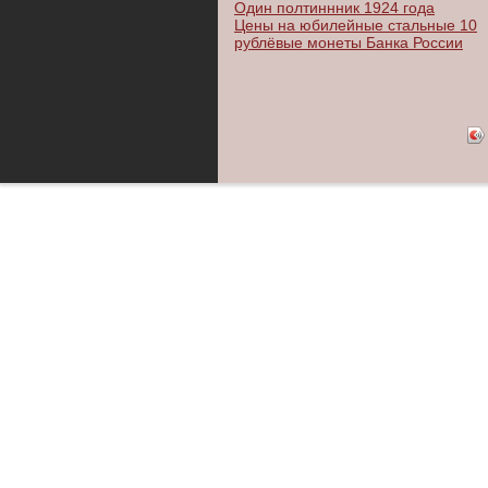
Один полтиннник 1924 года
Цены на юбилейные стальные 10
рублёвые монеты Банка России