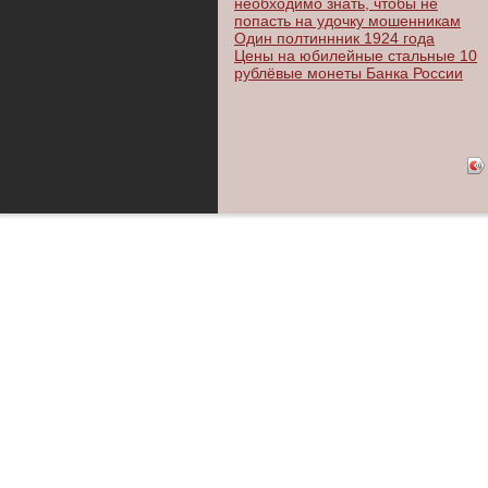
необходимо знать, чтобы не
попасть на удочку мошенникам
Один полтиннник 1924 года
Цены на юбилейные стальные 10
рублёвые монеты Банка России