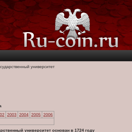
государственный университет
а
02
2003
2004
2005
2006
арственный университет основан в 1724 году