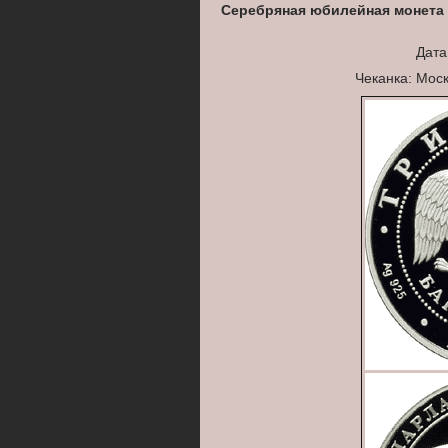
Серебряная юбилейная монета 
Дата
Чеканка: Мос