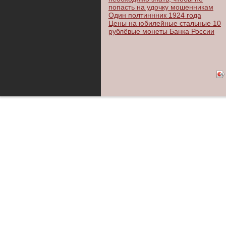
попасть на удочку мошенникам
Один полтиннник 1924 года
Цены на юбилейные стальные 10
рублёвые монеты Банка России