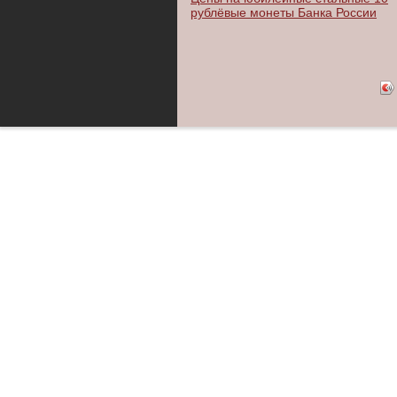
рублёвые монеты Банка России