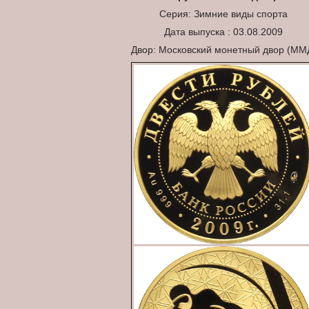
Серия: Зимние виды спорта
Дата выпуска : 03.08.2009
Двор: Московский монетный двор (ММ