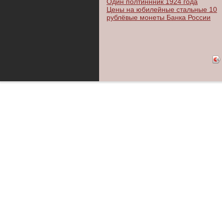
Один полтиннник 1924 года
Цены на юбилейные стальные 10
рублёвые монеты Банка России