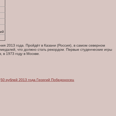
ий
я 2013 года. Пройдёт в Казани (Россия), в самом северном
 медалей, что должно стать рекордом. Первые студенческие игры
 в 1973 году в Москве.
50 рублей 2013 года Георгий Победоносец