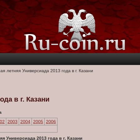
ая летняя Универсиада 2013 года в г. Казани
ода в г. Казани
а
02
2003
2004
2005
2006
я Универсиада 2013 года в г. Казани