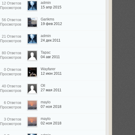
admin
12 Ответов
15 апр 2015
 Просмотров
Garikms
56 Ответов
19 фев 2012
 Просмотров
admin
21 Ответов
24 дек 2011
 Просмотров
Тарас
80 Ответов
04 авг 2011
 Просмотров
Wayfarer
0 Ответов
12 июн 2011
 Просмотров
Oll
40 Ответов
27 мая 2011
 Просмотров
maylo
6 Ответов
07 ноя 2018
 Просмотров
maylo
3 Ответов
02 ноя 2018
 Просмотров